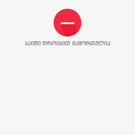
საიტი დროებით გამორთულია