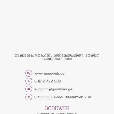
თუ თქვენ ხართ საიტის ადმინისტრატორი, გთხოვთ
დაგვიკავშირდეთ
www.goodweb.ge
032 2 422 588
support@goodweb.ge
თბილისი, ვაჟა-ფშაველას 70ბ