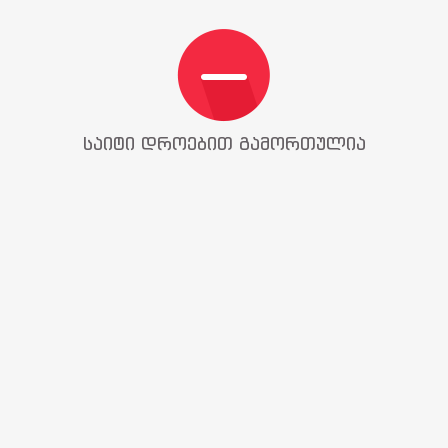
საიტი დროებით გამორთულია