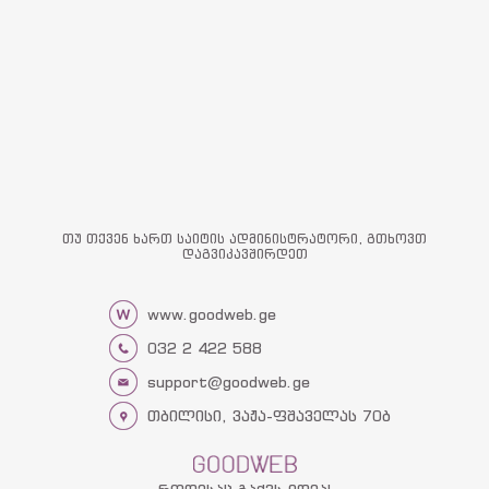
თუ თქვენ ხართ საიტის ადმინისტრატორი, გთხოვთ
დაგვიკავშირდეთ
www.goodweb.ge
032 2 422 588
support@goodweb.ge
თბილისი, ვაჟა-ფშაველას 70ბ