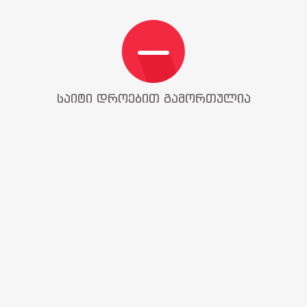
საიტი დროებით გამორთულია