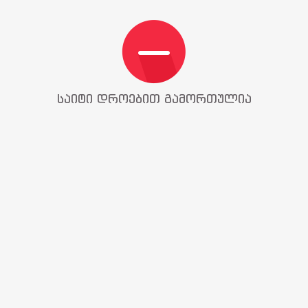
საიტი დროებით გამორთულია