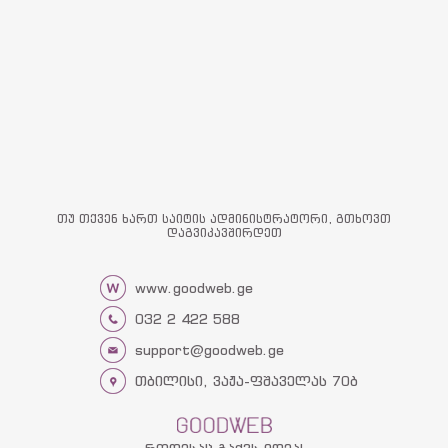
თუ თქვენ ხართ საიტის ადმინისტრატორი, გთხოვთ
დაგვიკავშირდეთ
www.goodweb.ge
032 2 422 588
support@goodweb.ge
თბილისი, ვაჟა-ფშაველას 70ბ