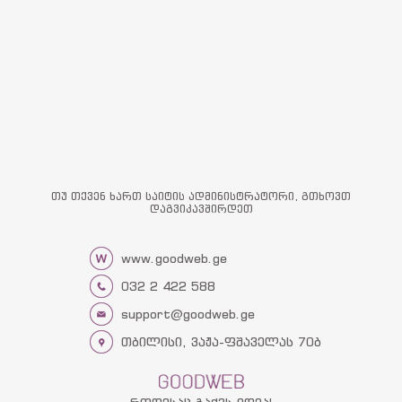
თუ თქვენ ხართ საიტის ადმინისტრატორი, გთხოვთ
დაგვიკავშირდეთ
www.goodweb.ge
032 2 422 588
support@goodweb.ge
თბილისი, ვაჟა-ფშაველას 70ბ