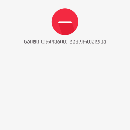
საიტი დროებით გამორთულია