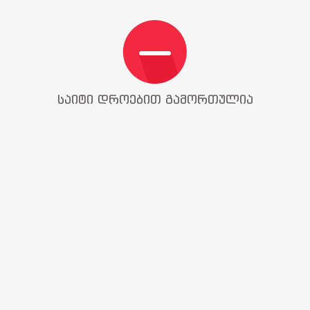
საიტი დროებით გამორთულია