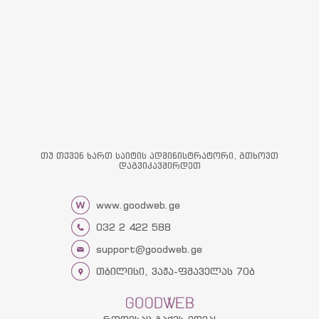
თუ თქვენ ხართ საიტის ადმინისტრატორი, გთხოვთ
დაგვიკავშირდეთ
www.goodweb.ge
032 2 422 588
support@goodweb.ge
თბილისი, ვაჟა-ფშაველას 70ბ